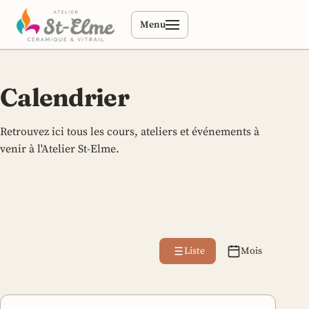
Menu
Calendrier
Retrouvez ici tous les cours, ateliers et événements à
venir à l'Atelier St-Elme.
Liste
Mois