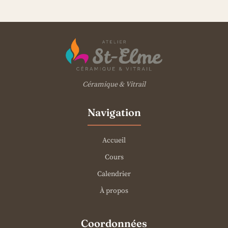
Céramique & Vitrail
Navigation
Accueil
Cours
Calendrier
À propos
Coordonnées