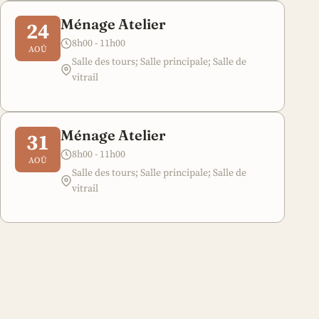
Ménage Atelier
24
8h00 - 11h00
AOÛ
Salle des tours; Salle principale; Salle de
vitrail
Ménage Atelier
31
8h00 - 11h00
AOÛ
Salle des tours; Salle principale; Salle de
vitrail